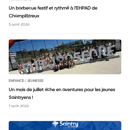
Un barbecue festif et rythmé à l’EHPAD de
Champlâtreux
5 août 2026
ENFANCE / JEUNESSE
Un mois de juillet riche en aventures pour les jeunes
Saintryens !
1 août 2026