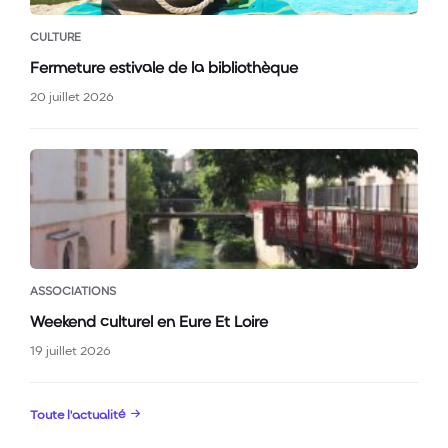
CULTURE
Fermeture estivale de la bibliothèque
20 juillet 2026
ASSOCIATIONS
Weekend culturel en Eure Et Loire
19 juillet 2026
Toute l'actualité