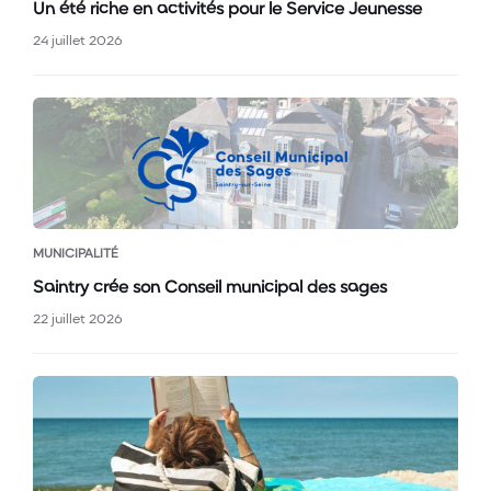
Un été riche en activités pour le Service Jeunesse
24 juillet 2026
MUNICIPALITÉ
Saintry crée son Conseil municipal des sages
22 juillet 2026