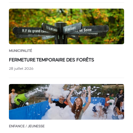
MUNICIPALITÉ
FERMETURE TEMPORAIRE DES FORÊTS
28 juillet 2026
ENFANCE / JEUNESSE