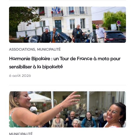
,
ASSOCIATIONS
MUNICIPALITÉ
Harmonie Bipolaire : un Tour de France à moto pour
sensibiliser à la bipolarité
6 août 2026
MUNICIPALITÉ