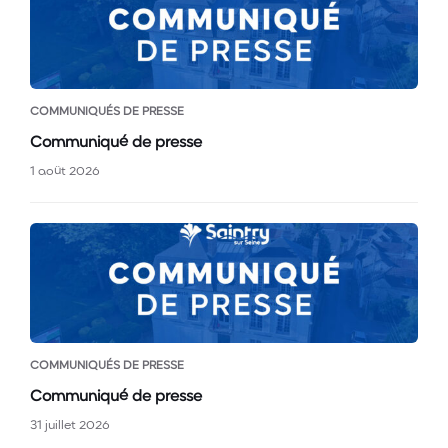
COMMUNIQUÉS DE PRESSE
Communiqué de presse
1 août 2026
COMMUNIQUÉS DE PRESSE
Communiqué de presse
31 juillet 2026