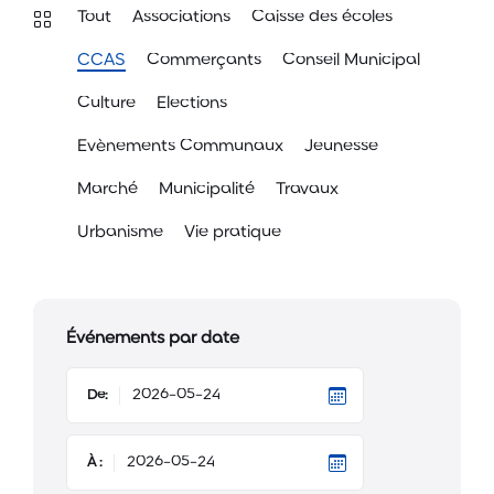
Tout
Associations
Caisse des écoles
CCAS
Commerçants
Conseil Municipal
Culture
Elections
Evènements Communaux
Jeunesse
Marché
Municipalité
Travaux
Urbanisme
Vie pratique
Événements par date
De:
À :