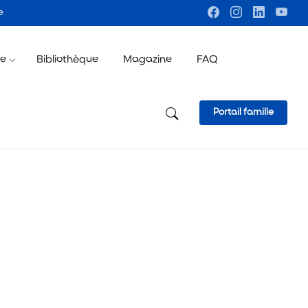
e
ve
Bibliothèque
Magazine
FAQ
Portail famille