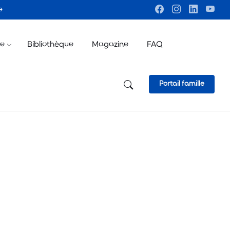
e
ve
Bibliothèque
Magazine
FAQ
Portail famille