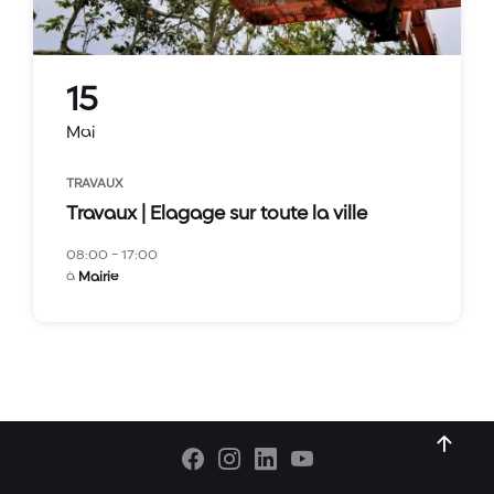
15
Mai
TRAVAUX
Travaux | Elagage sur toute la ville
08:00 - 17:00
à
Mairie