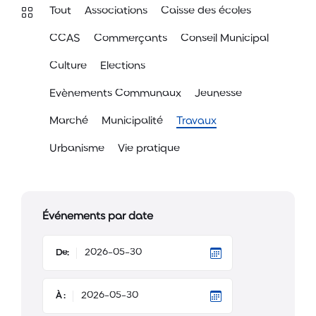
Tout
Associations
Caisse des écoles
CCAS
Commerçants
Conseil Municipal
Culture
Elections
Evènements Communaux
Jeunesse
Marché
Municipalité
Travaux
Urbanisme
Vie pratique
Événements par date
De:
À :