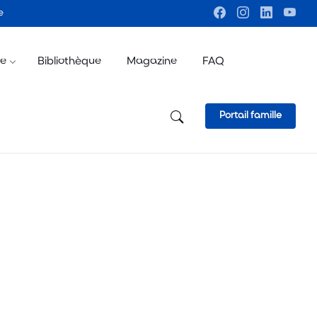
e
ve
Bibliothèque
Magazine
FAQ
Portail famille