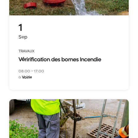
1
Sep
TRAVAUX
Vérirification des bornes Incendie
08:00 - 17:00
à
Voirie