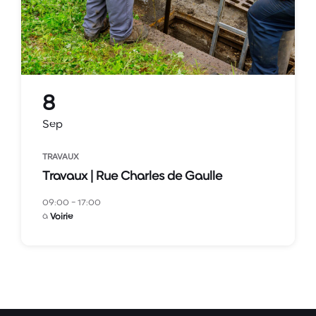
8
Sep
TRAVAUX
Travaux | Rue Charles de Gaulle
09:00 - 17:00
à
Voirie