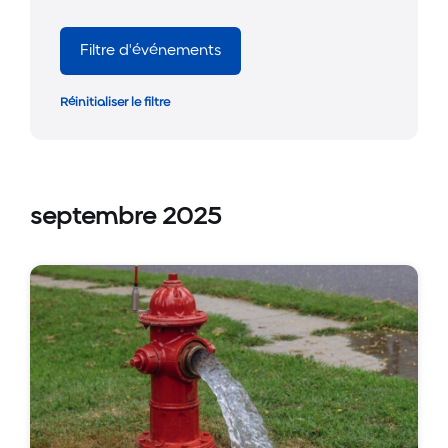
Filtre d'événements
Réinitialiser le filtre
septembre 2025