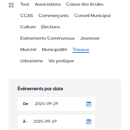
Tout
Associations
Caisse des écoles
CCAS
Commerçants
Conseil Municipal
Culture
Elections
Evènements Communaux
Jeunesse
Marché
Municipalité
Travaux
Urbanisme
Vie pratique
Événements par date
De:
À :