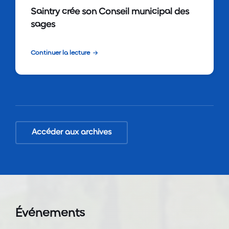
Saintry crée son Conseil municipal des
sages
Continuer la lecture
Accéder aux archives
Événements