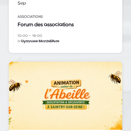
Sep
ASSOCIATIONS
Forum des associations
10:00 – 18:00
à
Gymnase Montelièvre