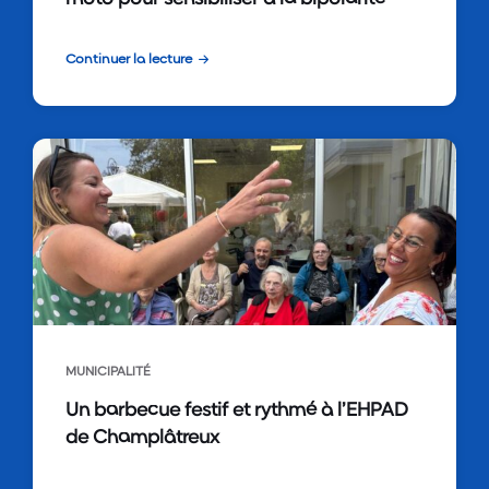
Continuer la lecture
MUNICIPALITÉ
Un barbecue festif et rythmé à l’EHPAD
de Champlâtreux