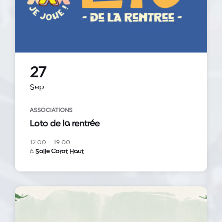
27
Sep
ASSOCIATIONS
Loto de la rentrée
12:00 – 19:00
à
Salle Corot Haut