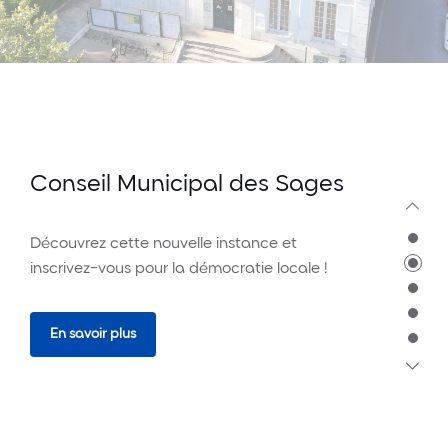
Conseil Municipal des Sages
Découvrez cette nouvelle instance et
inscrivez-vous pour la démocratie locale !
En savoir plus