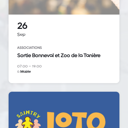
26
Sep
ASSOCIATIONS
Sortie Bonneval et Zoo de la Tanière
07:00 – 19:00
à
Mairie