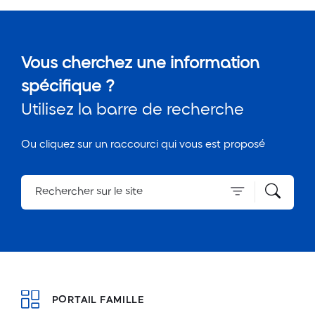
Vous cherchez une information
spécifique ?
Utilisez la barre de recherche
Ou cliquez sur un raccourci qui vous est proposé
Rechercher
PORTAIL FAMILLE