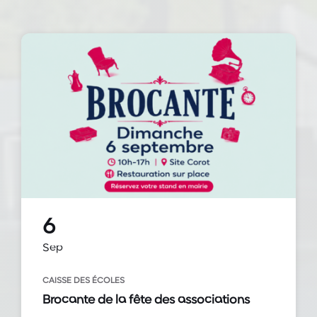
6
Sep
CAISSE DES ÉCOLES
Brocante de la fête des associations