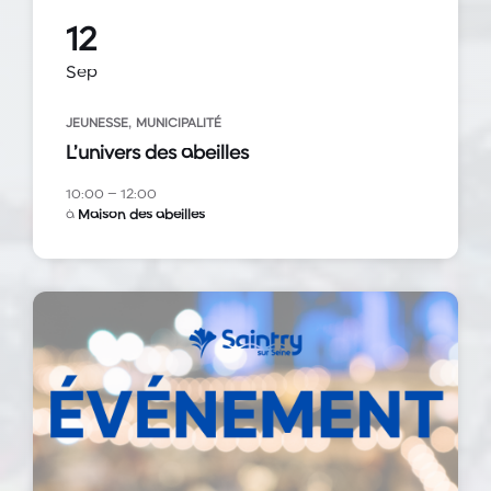
12
Sep
,
JEUNESSE
MUNICIPALITÉ
L’univers des abeilles
10:00 – 12:00
à
Maison des abeilles