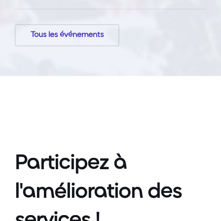
Tous les événements
Participez à
l'amélioration des