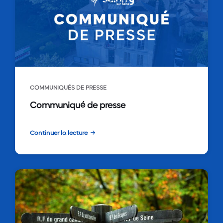
COMMUNIQUÉS DE PRESSE
Communiqué de presse
Continuer la lecture