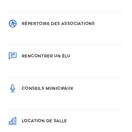
RÉPERTOIRE DES ASSOCIATIONS
RENCONTRER UN ÉLU
CONSEILS MUNICIPAUX
LOCATION DE SALLE