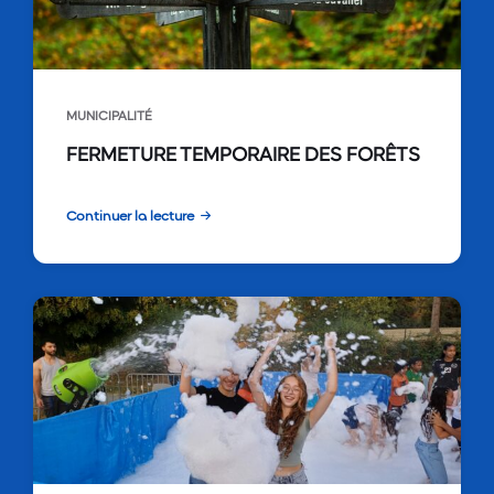
MUNICIPALITÉ
FERMETURE TEMPORAIRE DES FORÊTS
Continuer la lecture