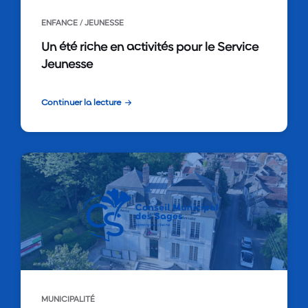
ENFANCE / JEUNESSE
Un été riche en activités pour le Service
Jeunesse
Continuer la lecture
MUNICIPALITÉ