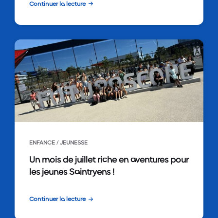
Continuer la lecture
ENFANCE / JEUNESSE
Un mois de juillet riche en aventures pour
les jeunes Saintryens !
Continuer la lecture