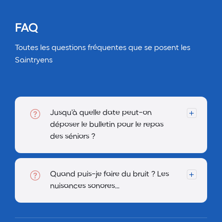
FAQ
Toutes les questions fréquentes que se posent les
Saintryens
Jusqu’à quelle date peut-on
déposer le bulletin pour le repas
des séniors ?
Quand puis-je faire du bruit ? Les
nuisances sonores…