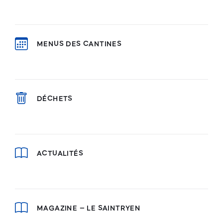
MENUS DES CANTINES
DÉCHETS
ACTUALITÉS
MAGAZINE – LE SAINTRYEN