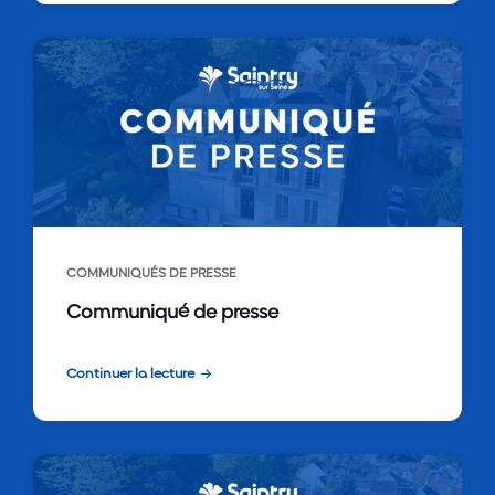
COMMUNIQUÉS DE PRESSE
Communiqué de presse
Continuer la lecture