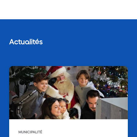
Actualités
MUNICIPALITÉ