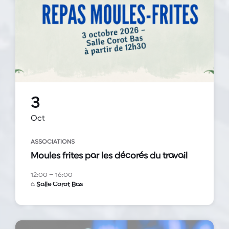
3
Oct
ASSOCIATIONS
Moules frites par les décorés du travail
12:00 – 16:00
à
Salle Corot Bas