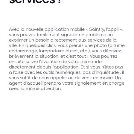
services !
Avec la nouvelle application mobile « Saintry, l’appli »,
vous pouvez facilement signaler un problème ou
exprimer un besoin directement aux services de la
ville. En quelques clics, vous prenez une photo (bitume
endommagé, lampadaire éteint, etc.), vous décrivez
brièvement la situation, et c’est tout ! Vous pourrez
ensuite suivre l’évolution de votre demande
directement depuis l’application.
Et si vous n’êtes pas
à l’aise avec les outils numériques, pas d’inquiétude : il
vous suffit de nous appeler ou de venir en mairie. Un
agent d’accueil prendra votre signalement en charge
avec la même attention.