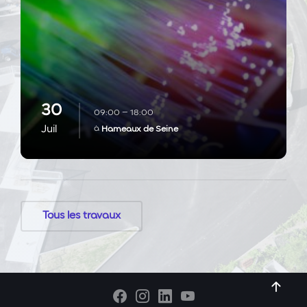
30
09:00 – 18:00
Juil
à
Hameaux de Seine
Tous les travaux