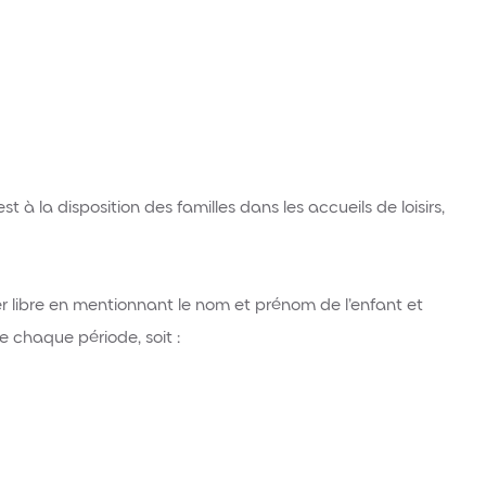
 à la disposition des familles dans les accueils de loisirs,
er libre en mentionnant le nom et prénom de l’enfant et
e chaque période, soit :