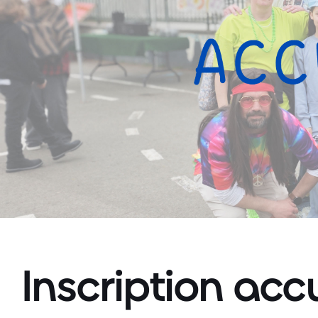
Inscription accu