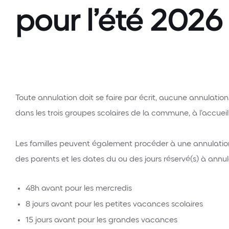
pour l’été 2026
Toute annulation doit se faire par écrit, aucune annulation 
dans les trois groupes scolaires de la commune, à l’accueil d
Les familles peuvent également procéder à une annulation d
des parents et les dates du ou des jours réservé(s) à annul
48h avant pour les mercredis
8 jours avant pour les petites vacances scolaires
15 jours avant pour les grandes vacances