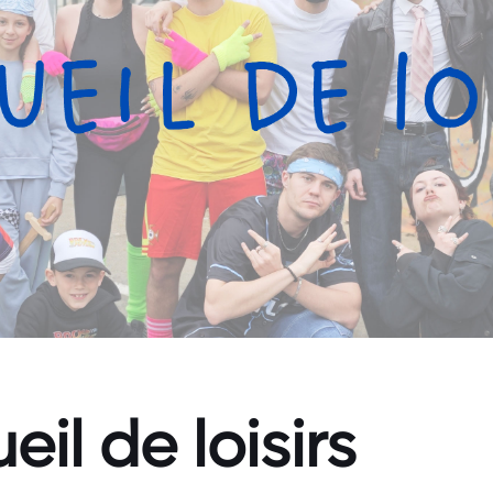
eil de loisirs