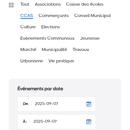
Tout
Associations
Caisse des écoles
CCAS
Commerçants
Conseil Municipal
Culture
Elections
Evènements Communaux
Jeunesse
Marché
Municipalité
Travaux
Urbanisme
Vie pratique
Événements par date
De:
À :