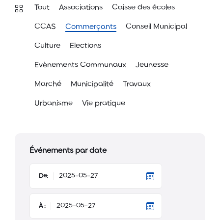
Tout
Associations
Caisse des écoles
CCAS
Commerçants
Conseil Municipal
Culture
Elections
Evènements Communaux
Jeunesse
Marché
Municipalité
Travaux
Urbanisme
Vie pratique
Événements par date
De:
À :