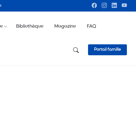
e
ve
Bibliothèque
Magazine
FAQ
Portail famille