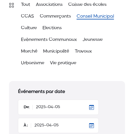
Tout
Associations
Caisse des écoles
CCAS
Commerçants
Conseil Municipal
Culture
Elections
Evènements Communaux
Jeunesse
Marché
Municipalité
Travaux
Urbanisme
Vie pratique
Événements par date
De:
À :