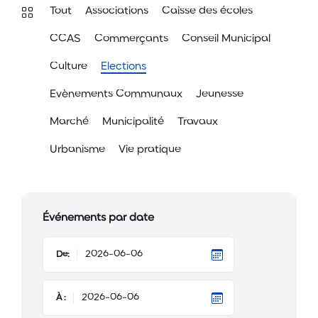
Tout
Associations
Caisse des écoles
CCAS
Commerçants
Conseil Municipal
Culture
Elections
Evènements Communaux
Jeunesse
Marché
Municipalité
Travaux
Urbanisme
Vie pratique
Événements par date
De:
À :