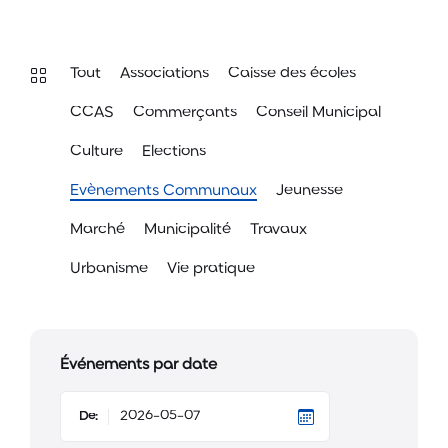
Tout
Associations
Caisse des écoles
CCAS
Commerçants
Conseil Municipal
Culture
Elections
Evènements Communaux
Jeunesse
Marché
Municipalité
Travaux
Urbanisme
Vie pratique
Événements par date
De: