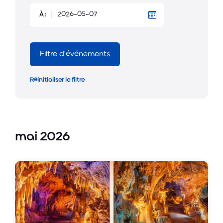
À :
Filtre d'événements
Réinitialiser le filtre
mai 2026