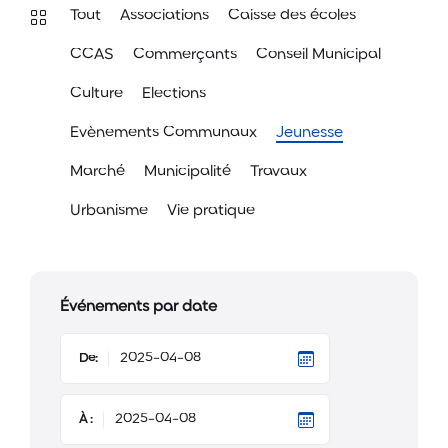
Tout
Associations
Caisse des écoles
CCAS
Commerçants
Conseil Municipal
Culture
Elections
Evènements Communaux
Jeunesse
Marché
Municipalité
Travaux
Urbanisme
Vie pratique
Événements par date
De:
À :