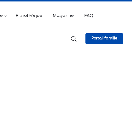
e
ve
Bibliothèque
Magazine
FAQ
Portail famille