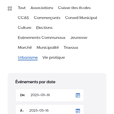
Tout
Associations
Caisse des écoles
CCAS
Commerçants
Conseil Municipal
Culture
Elections
Evènements Communaux
Jeunesse
Marché
Municipalité
Travaux
Urbanisme
Vie pratique
Événements par date
De:
À :