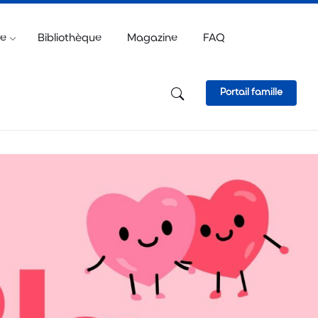
e
ve
Bibliothèque
Magazine
FAQ
Portail famille