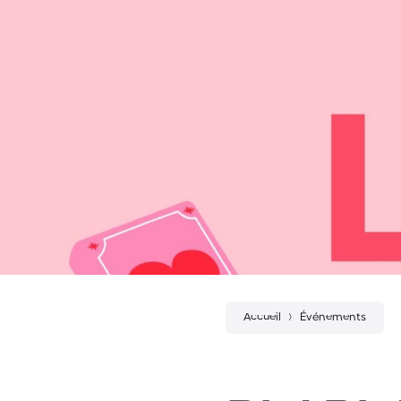
Accueil
Événements