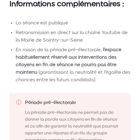
Informations complémentaires :
La séance est publique
Retransmission en direct sur la chaîne Youtube de
la Mairie de Saintry-sur-Seine
En raison de la période pré-électorale,
l’espace
habituellement réservé aux interventions des
citoyens en fin de séance ne pourra pas être
maintenu
(garantissant la neutralité et l’égalite des
chances entre les futurs candidats).
Période pré-électorale
La période pré-électorale ne permet pas de
donner la parole aux citoyens en fin de séance
et ce afin de garantir la neutralité que pourrait
apporter une réponse d’un élu du groupe