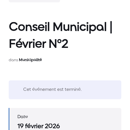
Conseil Municipal |
Février N°2
dans
Municipalité
Cet événement est terminé.
Date
19 février 2026