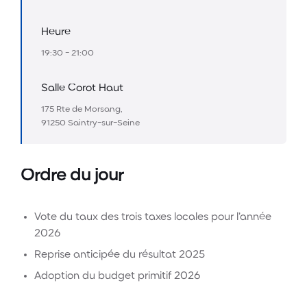
Heure
19:30 - 21:00
Salle Corot Haut
175 Rte de Morsang,
91250 Saintry-sur-Seine
Ordre du jour
Vote du taux des trois taxes locales pour l’année
2026
Reprise anticipée du résultat 2025
Adoption du budget primitif 2026