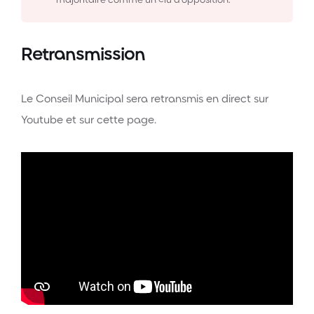
majoritaire comme un élu d’opposition.
Retransmission
Le Conseil Municipal sera retransmis en direct sur
Youtube et sur cette page.