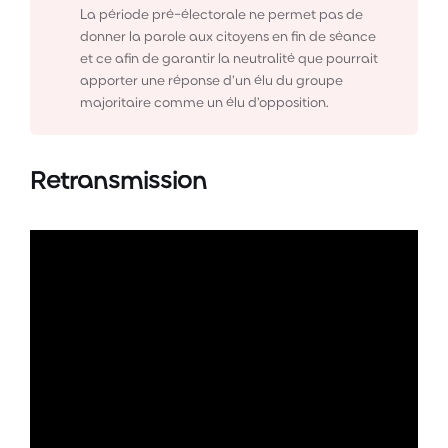
La période pré-électorale ne permet pas de
donner la parole aux citoyens en fin de séance
et ce afin de garantir la neutralité que pourrait
apporter une réponse d’un élu du groupe
majoritaire comme un élu d’opposition.
Retransmission