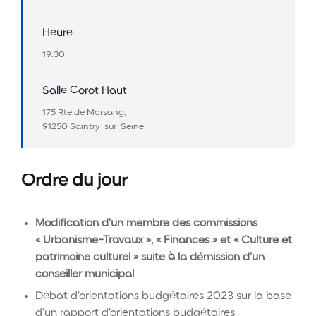
Heure
19:30
Salle Corot Haut
175 Rte de Morsang,
91250 Saintry-sur-Seine
Ordre du jour
Modification d’un membre des commissions
« Urbanisme-Travaux », « Finances » et « Culture et
patrimoine culturel » suite à la démission d’un
conseiller municipal
Débat d’orientations budgétaires 2023 sur la base
d’un rapport d’orientations budgétaires