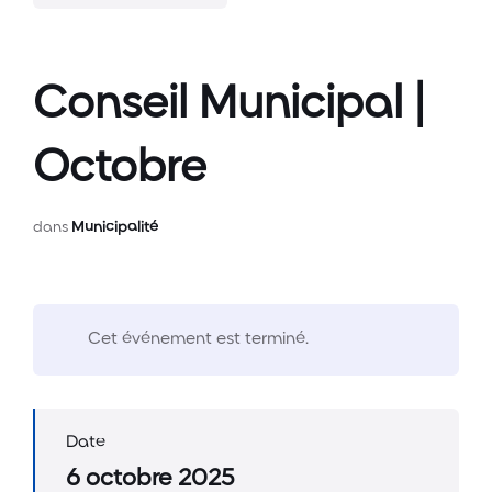
Conseil Municipal |
Octobre
dans
Municipalité
Cet événement est terminé.
Date
6 octobre 2025