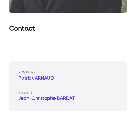
Contact
Précédent
Patrick ARNAUD
Suivant
Jean-Christophe BARDAT