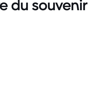
re du souvenir