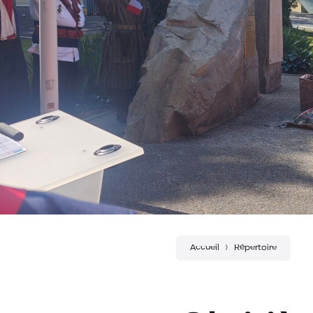
Accueil
Répertoire