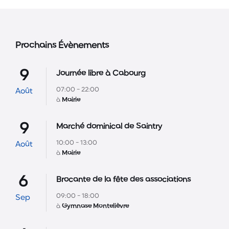
Prochains Évènements
9
Journée libre à Cabourg
07:00 - 22:00
Août
à
Mairie
9
Marché dominical de Saintry
10:00 - 13:00
Août
à
Mairie
6
Brocante de la fête des associations
09:00 - 18:00
Sep
à
Gymnase Montelièvre