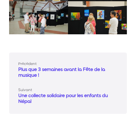
Précédent
Plus que 3 semaines avant la Fête de la
musique !
Suivant
Une collecte solidaire pour les enfants du
Népal