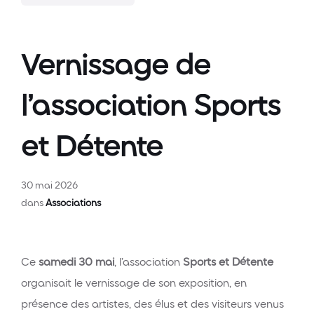
Vernissage de
l’association Sports
et Détente
30 mai 2026
dans
Associations
Ce
samedi 30 mai
, l’association
Sports et Détente
organisait le vernissage de son exposition, en
présence des artistes, des élus et des visiteurs venus