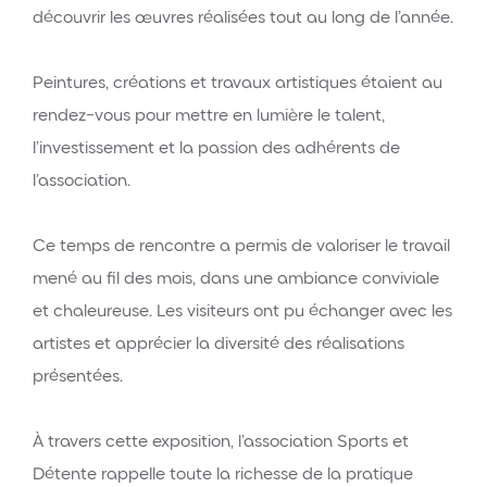
découvrir les œuvres réalisées tout au long de l’année.
Peintures, créations et travaux artistiques étaient au
rendez-vous pour mettre en lumière le talent,
l’investissement et la passion des adhérents de
l’association.
Ce temps de rencontre a permis de valoriser le travail
mené au fil des mois, dans une ambiance conviviale
et chaleureuse. Les visiteurs ont pu échanger avec les
artistes et apprécier la diversité des réalisations
présentées.
À travers cette exposition, l’association Sports et
Détente rappelle toute la richesse de la pratique