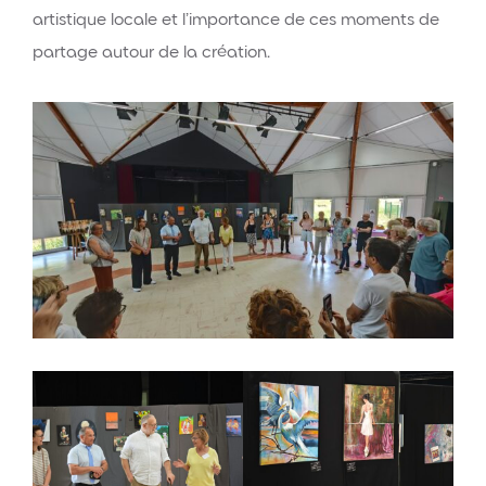
artistique locale et l’importance de ces moments de
partage autour de la création.