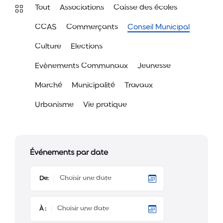
Tout
Associations
Caisse des écoles
CCAS
Commerçants
Conseil Municipal
Culture
Elections
Evènements Communaux
Jeunesse
Marché
Municipalité
Travaux
Urbanisme
Vie pratique
Événements par date
De:
À :