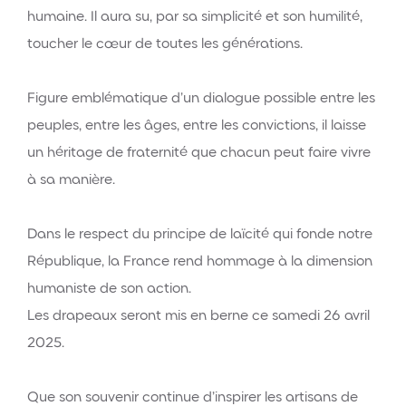
humaine. Il aura su, par sa simplicité et son humilité,
toucher le cœur de toutes les générations.
Figure emblématique d’un dialogue possible entre les
peuples, entre les âges, entre les convictions, il laisse
un héritage de fraternité que chacun peut faire vivre
à sa manière.
Dans le respect du principe de laïcité qui fonde notre
République, la France rend hommage à la dimension
humaniste de son action.
Les drapeaux seront mis en berne ce samedi 26 avril
2025.
Que son souvenir continue d’inspirer les artisans de