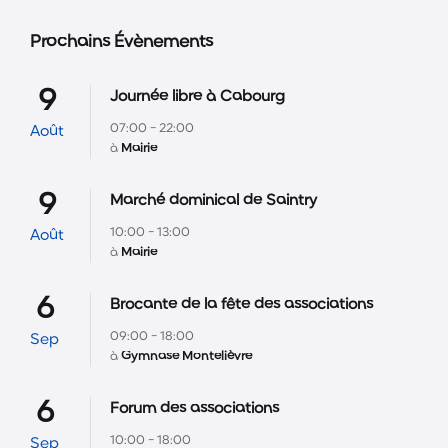
Prochains Évènements
9
Journée libre à Cabourg
07:00 - 22:00
Août
à
Mairie
9
Marché dominical de Saintry
10:00 - 13:00
Août
à
Mairie
6
Brocante de la fête des associations
09:00 - 18:00
Sep
à
Gymnase Montelièvre
6
Forum des associations
10:00 - 18:00
Sep