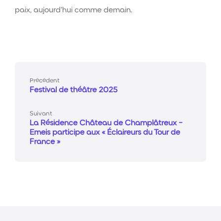
paix, aujourd’hui comme demain.
Précédent
Festival de théâtre 2025
Suivant
La Résidence Château de Champlâtreux -
Emeis participe aux « Éclaireurs du Tour de
France »