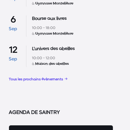
à
Gymnase Montelièvre
6
Bourse aux livres
10:00 - 18:00
Sep
à
Gymnase Montelièvre
12
L’univers des abeilles
10:00 - 12:00
Sep
à
Maison des abeilles
Tous les prochains évènements
AGENDA DE SAINTRY