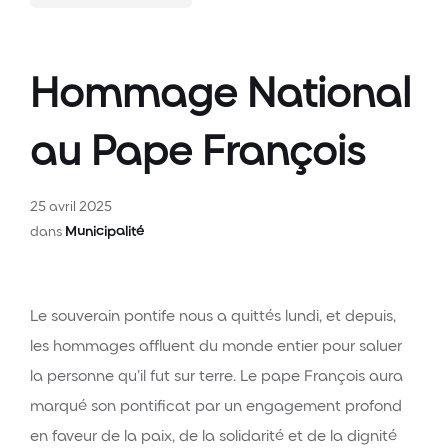
Hommage National
au Pape François
25 avril 2025
dans
Municipalité
Le souverain pontife nous a quittés lundi, et depuis,
les hommages affluent du monde entier pour saluer
la personne qu’il fut sur terre. Le pape François aura
marqué son pontificat par un engagement profond
en faveur de la paix, de la solidarité et de la dignité