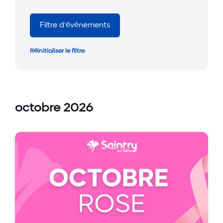
Filtre d'événements
Réinitialiser le filtre
octobre 2026