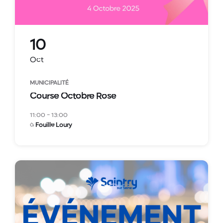
10
Oct
MUNICIPALITÉ
Course Octobre Rose
11:00 - 13:00
à
Fouille Loury