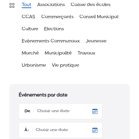
Tout
Associations
Caisse des écoles
CCAS
Commerçants
Conseil Municipal
Culture
Elections
Evènements Communaux
Jeunesse
Marché
Municipalité
Travaux
Urbanisme
Vie pratique
Événements par date
De:
À :