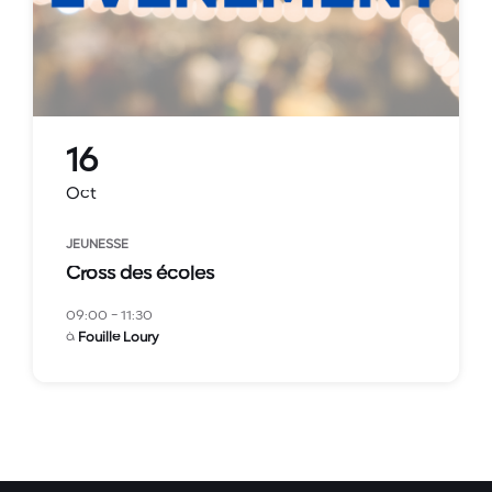
16
Oct
JEUNESSE
Cross des écoles
09:00 - 11:30
à
Fouille Loury